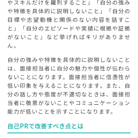
やスキルだけを羅列すること」「自分の強み
や特徴を具体的に説明しないこと」「自分の
目標や志望動機と関係のない内容を話すこ
と」「自分のエピソードや実績に根拠や証拠
がないこと」など挙げればキリがありませ
ん。
自分の強みや特徴を具体的に説明しないこと
は、面接担当者に自分の魅力や個性が伝わら
ないことになります。面接担当者に信憑性が
低い印象を与えることになります。また、自
分の話し方や態度が不適切なときは、面接担
当者に敬意がないことやコミュニケーション
能力が低いことを示すことになります。
自己PRで改善すべき点とは