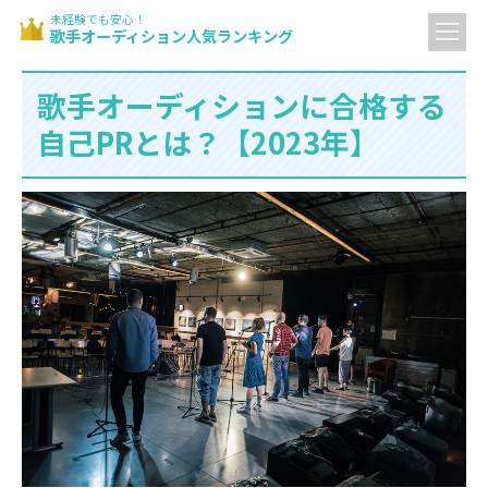
未経験でも安心！
歌手オーディション人気ランキング
歌手オーディションに合格する
自己PRとは？【2023年】