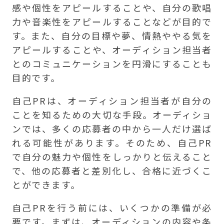
感や個性をアピールすることや、自分の歌唱
力や音楽性をアピールすることなどが目的で
す。また、自分の目標や夢、情熱ややる気を
アピールすることや、オーディション担当者
とのコミュニケーションを円滑にすることも
目的です。
自己PRは、オーディション担当者が自分の
ことを知るための大切な手段。オーディショ
ンでは、多くの応募者の中から一人だけ選ば
れる可能性があります。そのため、自己PR
で自分の魅力や個性をしっかりと伝えること
で、他の応募者と差別化し、合格に近づくこ
とができます。
自己PRを行う前には、いくつかの準備が必
要です。まずは、オーディションの内容や条