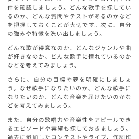
件を確認しましょう。どんな歌手を探してい
るのか、どんな質問やテストがあるのかなど
を把握しておくことが大切です。次に、自分
の強みや特徴を洗い出しましょう。
どんな歌が得意なのか、どんなジャンルや曲
が好きなのか、どんな歌手に憧れているのか
などを考えてみましょう。
さらに、自分の目標や夢を明確にしましょ
う。なぜ歌手になりたいのか、どんな歌手に
なりたいのか、どんな音楽を届けたいのかな
どを考えてみましょう。
また、自分の歌唱力や音楽性をアピールでき
るエピソードや実績も探しておきましょう。
過去に参加したコンテストやライブ、作詞作