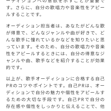
ーディションへの意欲を示すことが重要で
す。さらに、自分の歌唱力や音楽性をアピー
ルすることです。
オーディション担当者は、あなたがどんな歌
が得意で、どんなジャンルや曲が好きで、ど
んな歌手に憧れているかなどを知りたいと思
っています。そのため、自分の歌唱力や音楽
性をアピールするときには、自分の得意なジ
ャンルや曲、歌手などを紹介することが効果
的です。
以上が、歌手オーディションに合格する自己
PRのコツやポイントです。自己PRは、オー
ディションで自分の魅力や個性をアピールす
るための大切な手段です。自己PRで自分の
存在感や個性をしっかりと伝えることで、他