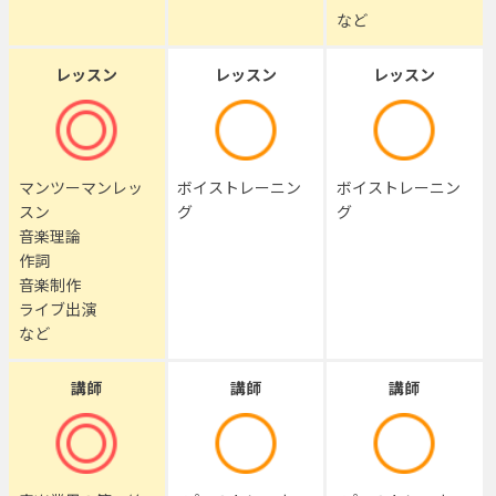
など
レッスン
レッスン
レッスン
マンツーマンレッ
ボイストレーニン
ボイストレーニン
スン
グ
グ
音楽理論
作詞
音楽制作
ライブ出演
など
講師
講師
講師