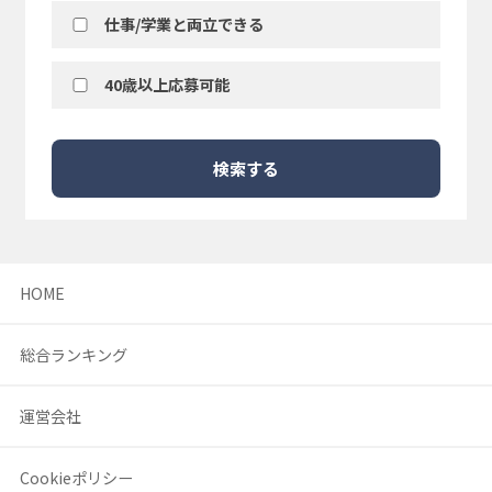
仕事/学業と両立できる
40歳以上応募可能
検索する
HOME
総合ランキング
運営会社
Cookieポリシー