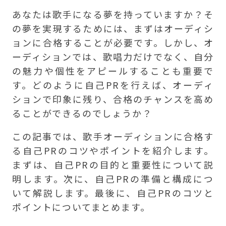
あなたは歌手になる夢を持っていますか？そ
の夢を実現するためには、まずはオーディシ
ョンに合格することが必要です。しかし、オ
ーディションでは、歌唱力だけでなく、自分
の魅力や個性をアピールすることも重要で
す。どのように自己PRを行えば、オーディ
ションで印象に残り、合格のチャンスを高め
ることができるのでしょうか？
この記事では、歌手オーディションに合格す
る自己PRのコツやポイントを紹介します。
まずは、自己PRの目的と重要性について説
明します。次に、自己PRの準備と構成につ
いて解説します。最後に、自己PRのコツと
ポイントについてまとめます。