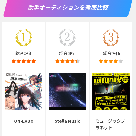
歌手オーディションを徹底比較
総合評価
総合評価
総合評価
ON-LABO
Stella Music
ミュージックプ
ラネット