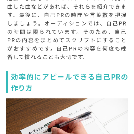
曲した曲などがあれば、それらを紹介できま
す。最後に、自己PRの時間や言葉数を把握
しましょう。オーディションでは、自己PR
の時間は限られています。そのため、自己
PRの内容をまとめてスクリプトにすること
がおすすめです。自己PRの内容を何度も練
習して慣れることも大切です。
効率的にアピールできる自己PRの
作り方