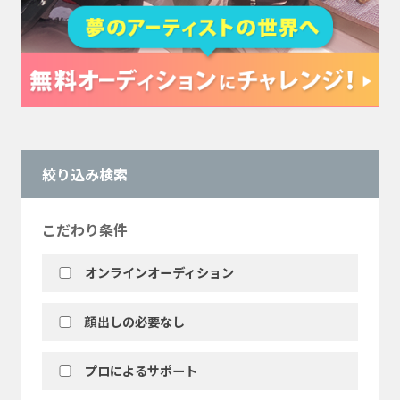
絞り込み検索
こだわり条件
オンラインオーディション
顔出しの必要なし
プロによるサポート