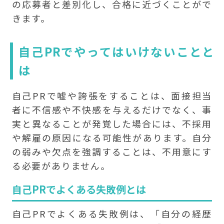
の応募者と差別化し、合格に近づくことがで
きます。
自己PRでやってはいけないことと
は
自己PRで嘘や誇張をすることは、面接担当
者に不信感や不快感を与えるだけでなく、事
実と異なることが発覚した場合には、不採用
や解雇の原因になる可能性があります。自分
の弱みや欠点を強調することは、不用意にす
る必要がありません。
自己PRでよくある失敗例とは
自己PRでよくある失敗例は、「自分の経歴