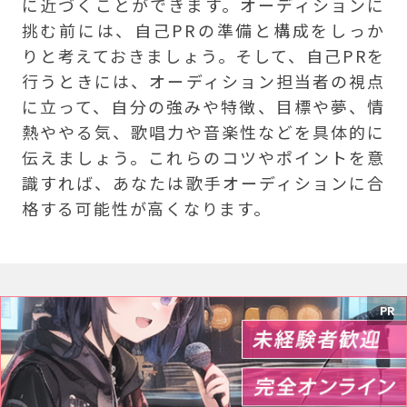
に近づくことができます。オーディションに
挑む前には、自己PRの準備と構成をしっか
りと考えておきましょう。そして、自己PRを
行うときには、オーディション担当者の視点
に立って、自分の強みや特徴、目標や夢、情
熱ややる気、歌唱力や音楽性などを具体的に
伝えましょう。これらのコツやポイントを意
識すれば、あなたは歌手オーディションに合
格する可能性が高くなります。
PR