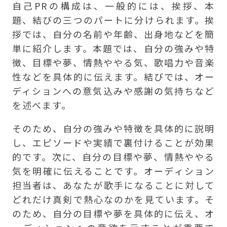
自己PRの構成は、一般的には、挨拶、本
題、結びの三つのパートに分けられます。挨
拶では、自分の名前や年齢、出身地などを簡
単に紹介します。本題では、自分の強みや特
徴、目標や夢、情熱ややる気、歌唱力や音楽
性などを具体的に伝えます。結びでは、オー
ディションへの意気込みや感謝の気持ちなど
を述べます。
そのため、自分の強みや特徴を具体的に説明
し、エピソードや実績で裏付けることが効果
的です。次に、自分の目標や夢、情熱ややる
気を明確に伝えることです。オーディション
担当者は、あなたが歌手になることに対して
どれだけ真剣で熱心なのかを見ています。そ
のため、自分の目標や夢を具体的に伝え、オ