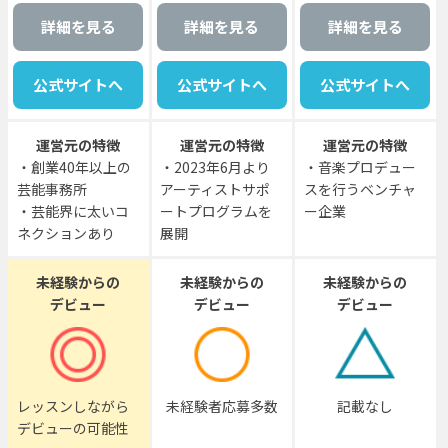
詳細を見る
詳細を見る
詳細を見る
公式サイトへ
公式サイトへ
公式サイトへ
運営元の特徴
運営元の特徴
運営元の特徴
・創業40年以上の
・2023年6月より
・音楽プロデュー
芸能事務所
アーティストサポ
スを行うベンチャ
・芸能界に太いコ
ートプログラムを
ー企業
ネクションあり
展開
未経験からの
未経験からの
未経験からの
デビュー
デビュー
デビュー
レッスンしながら
未経験者応募多数
記載なし
デビューの可能性