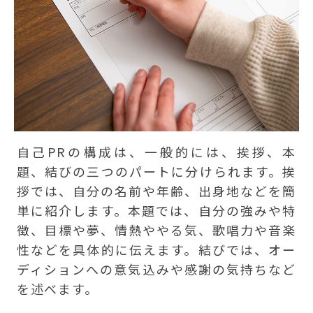
自己PRの構成は、一般的には、挨拶、本
題、結びの三つのパートに分けられます。挨
拶では、自分の名前や年齢、出身地などを簡
単に紹介します。本題では、自分の強みや特
徴、目標や夢、情熱ややる気、歌唱力や音楽
性などを具体的に伝えます。結びでは、オー
ディションへの意気込みや感謝の気持ちなど
を述べます。