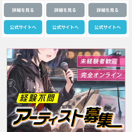
詳細を見る
詳細を見る
詳細を見る
公式サイトへ
公式サイトへ
公式サイトへ
PR