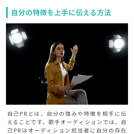
自分の特徴を上手に伝える方法
自己PRとは、自分の強みや特徴を相手に伝
えることです。歌手オーディションでは、自
己PRはオーディション担当者に自分の存在