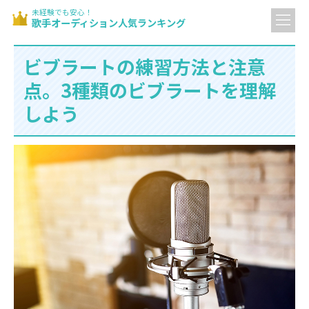
未経験でも安心！
歌手オーディション人気ランキング
ビブラートの練習方法と注意
点。3種類のビブラートを理解
しよう