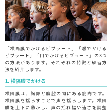
「横隔膜でかけるビブラート」「喉でかける
ビブラート」「口でかけるビブラート」の3つ
の方法があります。それぞれの特徴と練習方
法を紹介します。
1. 横隔膜でかける
横隔膜は、胸郭と腹腔の間にある筋肉です。
横隔膜を揺らすことで声を揺らします。横隔
膜を上下に動かし、声の揺れ幅や速さを調整