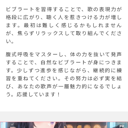
ビブラートを習得することで、歌の表現力が
格段に広がり、聴く人を惹きつける力が増し
ます。最初は難しく感じるかもしれません
が、焦らずリラックスして取り組んでくださ
い。
腹式呼吸をマスターし、体の力を抜いて発声
することで、自然なビブラートが身につきま
す。少しずつ進歩を感じながら、継続的に練
習を重ねてください。その努力は必ず実を結
び、あなたの歌声が一層魅力的になるでしょ
う。応援しています！
PR