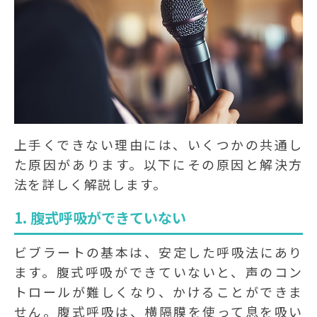
上手くできない理由には、いくつかの共通し
た原因があります。以下にその原因と解決方
法を詳しく解説します。
1. 腹式呼吸ができていない
ビブラートの基本は、安定した呼吸法にあり
ます。腹式呼吸ができていないと、声のコン
トロールが難しくなり、かけることができま
せん。腹式呼吸は、横隔膜を使って息を吸い