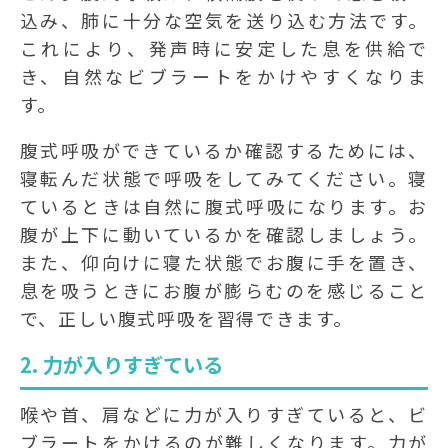
込み、肺に十分な空気を送り込む方法です。
これにより、発声時に安定した息を供給で
き、自然なビブラートをかけやすくなりま
す。
腹式呼吸ができているか確認するためには、
寝転んだ状態で呼吸をしてみてください。寝
ているときは自然に腹式呼吸になります。お
腹が上下に動いているかを確認しましょう。
また、仰向けに寝た状態でお腹に手を置き、
息を吸うときにお腹が膨らむのを感じること
で、正しい腹式呼吸を習得できます。
2. 力が入りすぎている
喉や首、肩などに力が入りすぎていると、ビ
ブラートをかけるのが難しくなります。力が