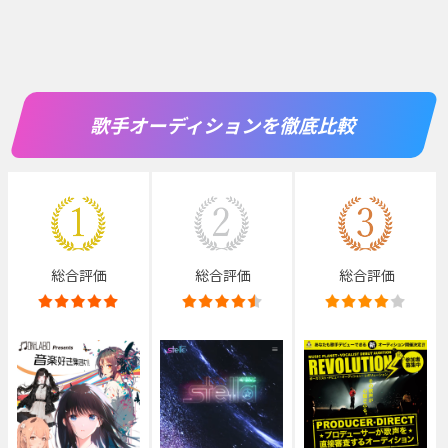
歌手オーディションを徹底比較
総合評価
総合評価
総合評価