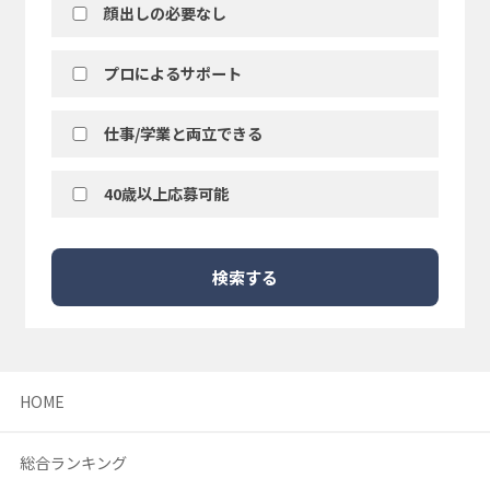
顔出しの必要なし
プロによるサポート
仕事/学業と両立できる
40歳以上応募可能
検索する
HOME
総合ランキング