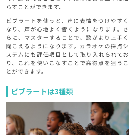
らすことができます。
ビブラートを使うと、声に表情をつけやすく
なり、声が心地よく響くようになります。さ
らに、マスターすることで、歌がより上手く
聞こえるようになります。カラオケの採点シ
ステムにも評価項目として取り入れられてお
り、これを使いこなすことで高得点を狙うこ
とができます。
ビブラートは3種類