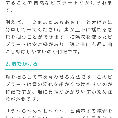
することで自然なビブラートがかけられま
す。
例えば、「あぁあぁあぁあぁ！」と大げさに
発声してみてください。声が上下に揺れる感
覚を掴むことができます。横隔膜を使ったビ
ブラートは安定感があり、速い曲にも遅い曲
にも対応しやすいのが特徴です。
2. 喉でかける
喉を揺らして声を震わせる方法です。このビ
ブラートは音の変化を細かくつけやすいのが
特徴ですが、喉に負担がかかりやすいため注
意が必要です。
「う〜ら〜め〜し〜や〜」と発声する練習を