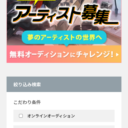
絞り込み検索
こだわり条件
オンラインオーディション