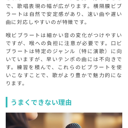
で、歌唱表現の幅が広がります。横隔膜ビブ
ラートは自然で安定感があり、速い曲や遅い
曲に対応しやすいのが特徴です。
喉ビブラートは細かい音の変化がつけやすい
ですが、喉への負担に注意が必要です。口ビ
ブラートは特定のジャンル（特に演歌）に向
いていますが、早いテンポの曲には不向きで
す。練習を積んで、これらのビブラートを使
いこなすことで、歌がより豊かで魅力的にな
ります。
うまくできない理由