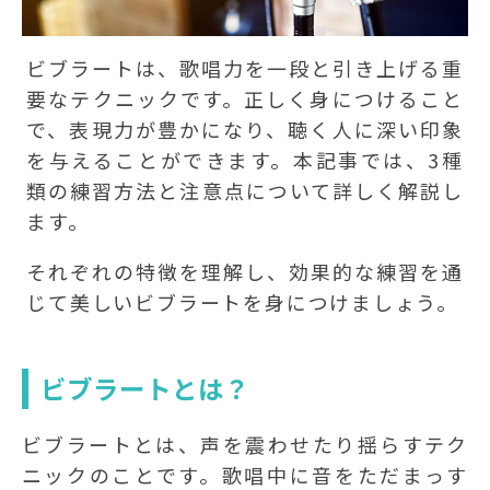
ビブラートは、歌唱力を一段と引き上げる重
要なテクニックです。正しく身につけること
で、表現力が豊かになり、聴く人に深い印象
を与えることができます。本記事では、3種
類の練習方法と注意点について詳しく解説し
ます。
それぞれの特徴を理解し、効果的な練習を通
じて美しいビブラートを身につけましょう。
ビブラートとは？
ビブラートとは、声を震わせたり揺らすテク
ニックのことです。歌唱中に音をただまっす