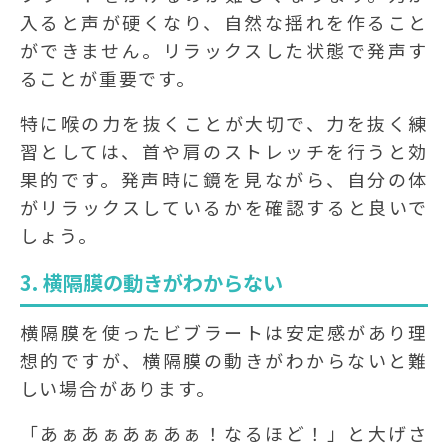
入ると声が硬くなり、自然な揺れを作ること
ができません。リラックスした状態で発声す
ることが重要です。
特に喉の力を抜くことが大切で、力を抜く練
習としては、首や肩のストレッチを行うと効
果的です。発声時に鏡を見ながら、自分の体
がリラックスしているかを確認すると良いで
しょう。
3. 横隔膜の動きがわからない
横隔膜を使ったビブラートは安定感があり理
想的ですが、横隔膜の動きがわからないと難
しい場合があります。
「あぁあぁあぁあぁ！なるほど！」と大げさ