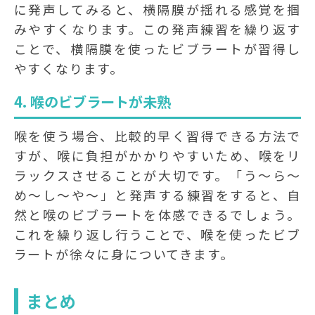
に発声してみると、横隔膜が揺れる感覚を掴
みやすくなります。この発声練習を繰り返す
ことで、横隔膜を使ったビブラートが習得し
やすくなります。
4. 喉のビブラートが未熟
喉を使う場合、比較的早く習得できる方法で
すが、喉に負担がかかりやすいため、喉をリ
ラックスさせることが大切です。「う〜ら〜
め〜し〜や〜」と発声する練習をすると、自
然と喉のビブラートを体感できるでしょう。
これを繰り返し行うことで、喉を使ったビブ
ラートが徐々に身についてきます。
まとめ